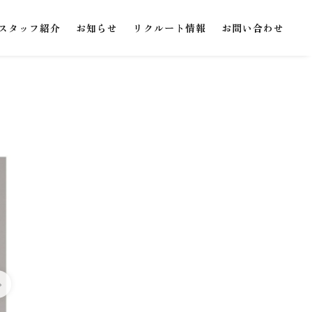
スタッフ紹介
お知らせ
リクルート情報
お問い合わせ