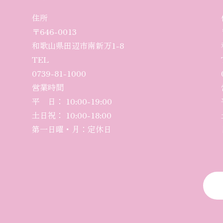
住所
〒646-0013
和歌山県田辺市南新万1-8
TEL
0739-81-1000
営業時間
平 日： 10:00-19:00
土日祝： 10:00-18:00
第一日曜・月：定休日