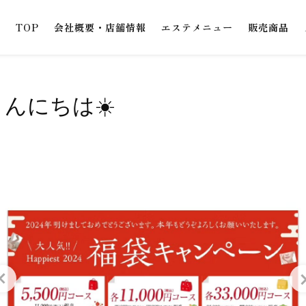
TOP
会社概要・店舗情報
エステメニュー
販売商品
こんにちは☀️