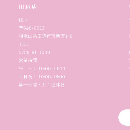
田辺店
住所
〒646-0013
和歌山県田辺市南新万1-8
TEL
0739-81-1000
営業時間
平 日： 10:00-19:00
土日祝： 10:00-18:00
第一日曜・月：定休日