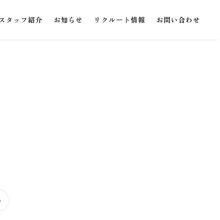
スタッフ紹介
お知らせ
リクルート情報
お問い合わせ