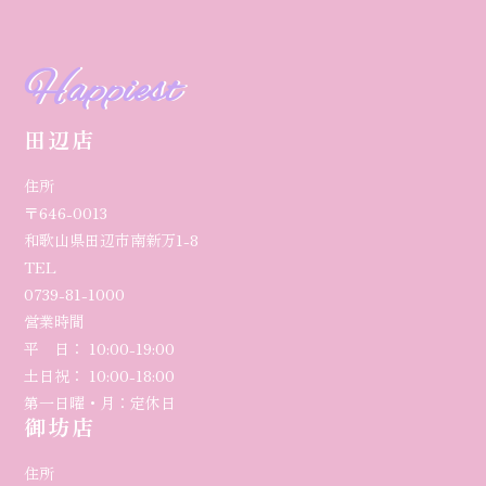
Happiest
田辺店
住所
〒646-0013
和歌山県田辺市南新万1-8
TEL
0739-81-1000
営業時間
平 日： 10:00-19:00
土日祝： 10:00-18:00
第一日曜・月：定休日
御坊店
住所