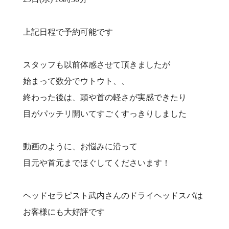
上記日程で予約可能です
スタッフも以前体感させて頂きましたが
始まって数分でウトウト、、
終わった後は、頭や首の軽さが実感できたり
目がパッチリ開いてすごくすっきりしました
動画のように、お悩みに沿って
目元や首元までほぐしてくださいます！
ヘッドセラピスト武内さんのドライヘッドスパは
お客様にも大好評です