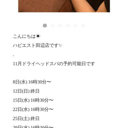
こんにちは☀
ハピエスト田辺店です✨
.
11月ドライヘッドスパの予約可能日です
8日(水) 16時30分〜
12日(日) 終日
15日(水) 16時30分〜
22日(水) 16時30分〜
25日(土) 終日
29日(水) 16時30分〜