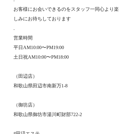
お客様にお会いできるのをスタッフ一同心より楽
しみにお待ちしております
.
営業時間
平日AM10:00〜PM19:00
土日祝AM10:00〜PM18:00
（田辺店）
和歌山県田辺市南新万1-8
（御坊店）
和歌山県御坊市湯川町財部722-2
#田辺エステ