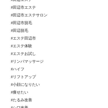
#田辺市エステ
#田辺市エステサロン
#田辺市脱毛
#田辺脱毛
#エステ田辺市
#エステ体験
#エステお試し
#リンパマッサージ
#ハイフ
#リフトアップ
#小顔になりたい
#痩せたい
#たるみ改善
#シワ改善