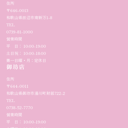
住所
〒646-0013
和歌山県田辺市南新万1-8
TEL
0739-81-1000
営業時間
平 日： 10:00-19:00
土日祝： 10:00-18:00
第一日曜・月：定休日
御坊店
住所
〒644-0011
和歌山県御坊市湯川町財部722-2
TEL
0738-52-7770
営業時間
平 日： 10:00-
19
:00