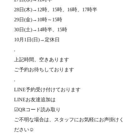
28日(木)→12時、15時、16時、17時半
29日(金)→10時～15時
30日(土)→14時半、15時
10月1日(日)→定休日
.
上記時間、空きあります
ご予約お待ちしております
.
LINE予約受け付けております
LINEお友達追加は
☑︎QRコード読み取り
ご不明な場合は、スタッフにお気軽にお声掛けく
ださい☺️
.