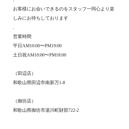
お客様にお会いできるのをスタッフ一同心より楽
しみにお待ちしております
.
営業時間
平日AM10:00〜PM19:00
土日祝AM10:00〜PM18:00
（田辺店）
和歌山県田辺市南新万1-8
（御坊店）
和歌山県御坊市湯川町財部722-2