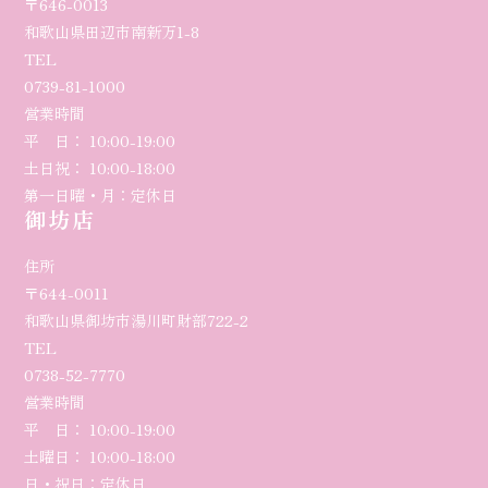
〒646-0013
和歌山県田辺市南新万1-8
TEL
0739-81-1000
営業時間
平 日： 10:00-19:00
土日祝： 10:00-18:00
第一日曜・月：定休日
御坊店
住所
〒644-0011
和歌山県御坊市湯川町財部722-2
TEL
0738-52-7770
営業時間
平 日： 10:00-
19
:00
土曜日
： 10:00-18:00
日・祝日：定休日