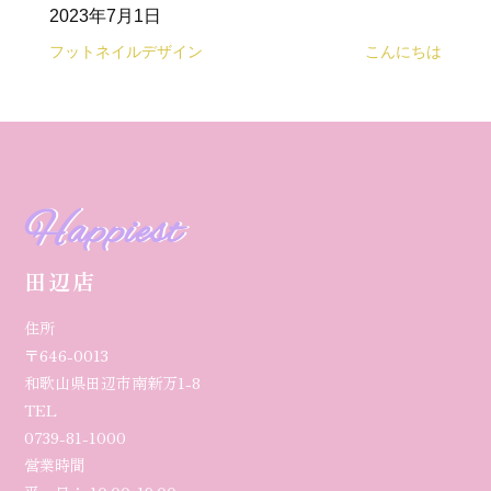
2023年7月1日
フットネイルデザイン
こんにちは
Happiest
田辺店
住所
〒646-0013
和歌山県田辺市南新万1-8
TEL
0739-81-1000
営業時間