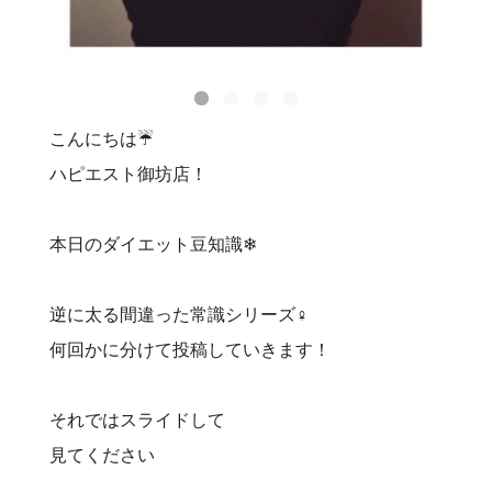
こんにちは☔️
ハピエスト御坊店！
本日のダイエット豆知識‍❄
逆に太る間違った常識シリーズ‍♀️
何回かに分けて投稿していきます！
それではスライドして
見てください