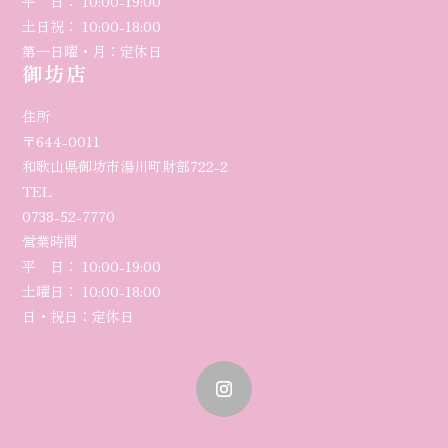
平 日： 10:00-19:00
土日祝： 10:00-18:00
第一日曜・月：定休日
御坊店
住所
〒644-0011
和歌山県御坊市湯川町財部722-2
TEL
0738-52-7770
営業時間
平 日： 10:00-
19
:00
土曜日
： 10:00-18:00
日・祝日：定休日