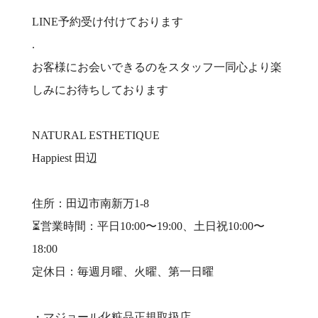
LINE予約受け付けております
.
お客様にお会いできるのをスタッフ一同心より楽
しみにお待ちしております
NATURAL ESTHETIQUE
Happiest 田辺
住所：田辺市南新万1-8
⏳営業時間：平日10:00〜19:00、土日祝10:00〜
18:00
️定休日：毎週月曜、火曜、第一日曜
・マジョール化粧品正規取扱店