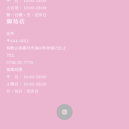
平 日： 10:00-19:00
土日祝： 10:00-18:00
第一日曜・月：定休日
御坊店
住所
〒644-0011
和歌山県御坊市湯川町財部722-2
TEL
0738-52-7770
営業時間
平 日： 10:00-
19
:00
土曜日
： 10:00-18:00
日・祝日：定休日