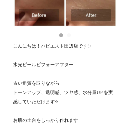
こんにちは！ハピエスト田辺店です✨
水光ピールビフォーアフター
古い角質を取りながら
トーンアップ、透明感、ツヤ感、水分量UP を実
感していただけます⭐️
お肌の土台をしっかり作れます