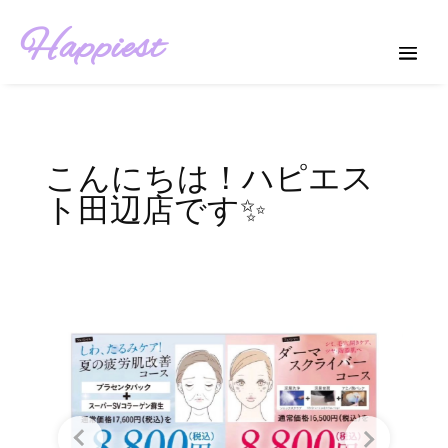
Happiest
こんにちは！ハピエス
ト田辺店です✨