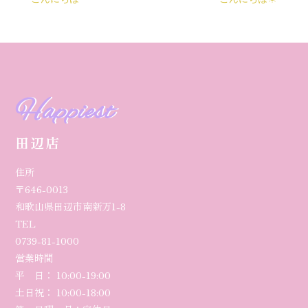
Happiest
田辺店
住所
〒646-0013
和歌山県田辺市南新万1-8
TEL
0739-81-1000
営業時間
平 日： 10:00-19:00
土日祝： 10:00-18:00