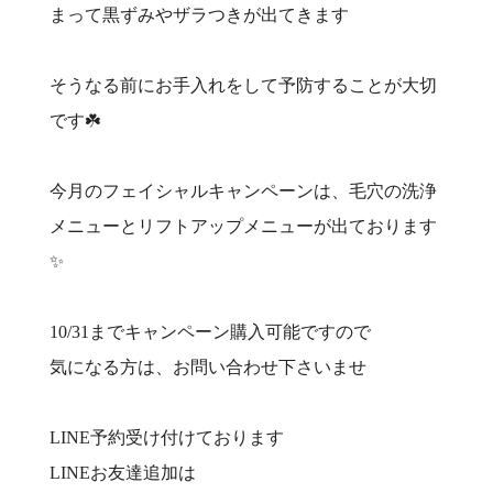
まって黒ずみやザラつきが出てきます
そうなる前にお手入れをして予防することが大切
です☘️
今月のフェイシャルキャンペーンは、毛穴の洗浄
メニューとリフトアップメニューが出ております
✨
10/31までキャンペーン購入可能ですので
気になる方は、お問い合わせ下さいませ
LINE予約受け付けております
LINEお友達追加は