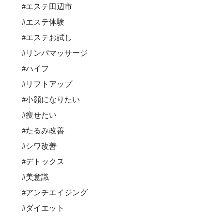
#エステ田辺市
#エステ体験
#エステお試し
#リンパマッサージ
#ハイフ
#リフトアップ
#小顔になりたい
#痩せたい
#たるみ改善
#シワ改善
#デトックス
#美意識
#アンチエイジング
#ダイエット