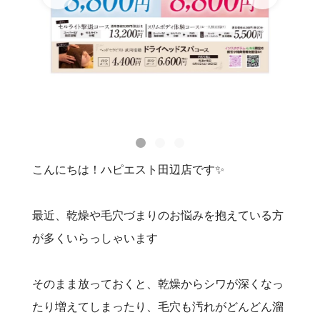
こんにちは！ハピエスト田辺店です✨
最近、乾燥や毛穴づまりのお悩みを抱えている方
が多くいらっしゃいます
そのまま放っておくと、乾燥からシワが深くなっ
たり増えてしまったり、毛穴も汚れがどんどん溜