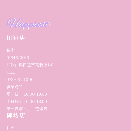
Happiest
田辺店
住所
〒646-0013
和歌山県田辺市南新万1-8
TEL
0739-81-1000
営業時間
平 日： 10:00-19:00
土日祝： 10:00-18:00
第一日曜・月：定休日
御坊店
住所