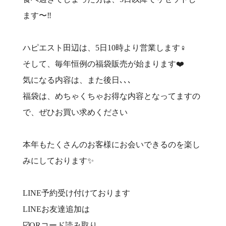
ます〜‼️
ハピエスト田辺は、5日10時より営業します‍♀️
そして、毎年恒例の福袋販売が始まります❤️
気になる内容は、また後日､､､
福袋は、めちゃくちゃお得な内容となってますの
で、ぜひお買い求めください
本年もたくさんのお客様にお会いできるのを楽し
みにしております✨
LINE予約受け付けております
LINEお友達追加は
☑️QRコード読み取り