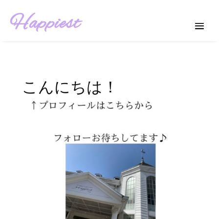
Happiest
こんにちは！