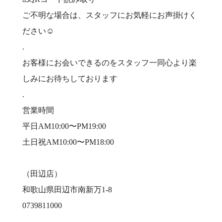
ご不明な場合は、スタッフにお気軽にお声掛けく
ださい☺️
.
お客様にお会いできるのをスタッフ一同心より楽
しみにお待ちしております
.
営業時間
平日AM10:00〜PM19:00
土日祝AM10:00〜PM18:00
（田辺店）
和歌山県田辺市南新万1-8
0739811000