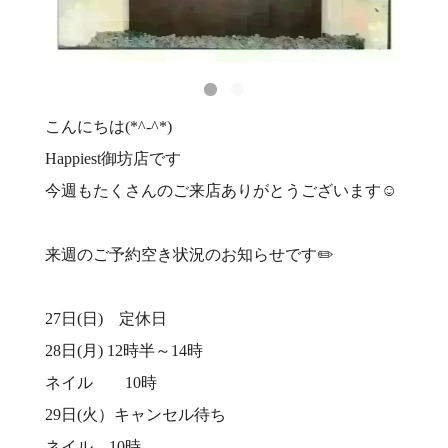
こんにちは(*^-^*)
Happiest御坊店です
今週もたくさんのご来店ありがとうございます☺️
来週のご予約空き状況のお知らせです✏️
27日(日) 定休日
28日(月) 12時半～14時
ネイル 10時
29日(火）キャンセル待ち
ネイル 10時