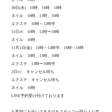
30日(水) 10時、16時、18時
ネイル 10時、13時、16時
エクステ 10時～12時半
31日㈭ 10時、12時〜18時
ネイル 16時
11月1日(金) 10時～14時半、16時～18時
ネイル 10時、13時、16時
エクステ 13時〜16時半
2日㈯ キャンセル待ち
エクステ キャンセル待ち
ネイル 10時
LINE予約受け付けております
お客様にお会いできるのをスタッフ一同心より楽