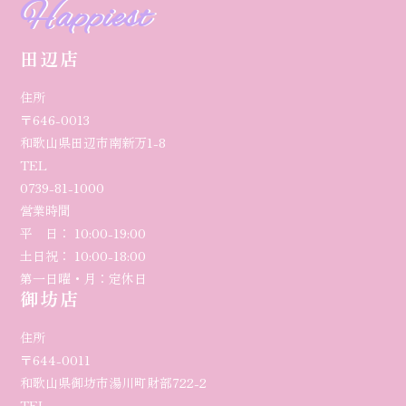
Happiest
田辺店
住所
〒646-0013
和歌山県田辺市南新万1-8
TEL
0739-81-1000
営業時間
平 日： 10:00-19:00
土日祝： 10:00-18:00
第一日曜・月：定休日
御坊店
住所
〒644-0011
和歌山県御坊市湯川町財部722-2
TEL