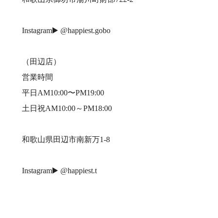
Instagram▶️ @happiest.gobo
（田辺店）
営業時間
平日AM10:00〜PM19:00
土日祝AM10:00～PM18:00
和歌山県田辺市南新万1-8
Instagram▶️ @happiest.t