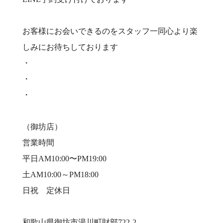
お客様にお会いできるのをスタッフ一同心より楽
しみにお待ちしております
・
・
・
（御坊店）
営業時間
平日AM10:00〜PM19:00
土AM10:00～PM18:00
日祝 定休日
和歌山県御坊市湯川町財部722-2