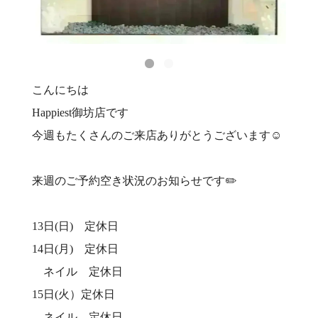
こんにちは
Happiest御坊店です
今週もたくさんのご来店ありがとうございます☺️
来週のご予約空き状況のお知らせです✏️
13日(日) 定休日
14日(月) 定休日
ネイル 定休日
15日(火）定休日
ネイル 定休日