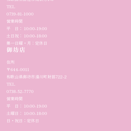
TEL
0739-81-1000
営業時間
平 日： 10:00-19:00
土日祝： 10:00-18:00
第一日曜・月：定休日
御坊店
住所
〒644-0011
和歌山県御坊市湯川町財部722-2
TEL
0738-52-7770
営業時間
平 日： 10:00-
19
:00
土曜日
： 10:00-18:00
日・祝日：定休日