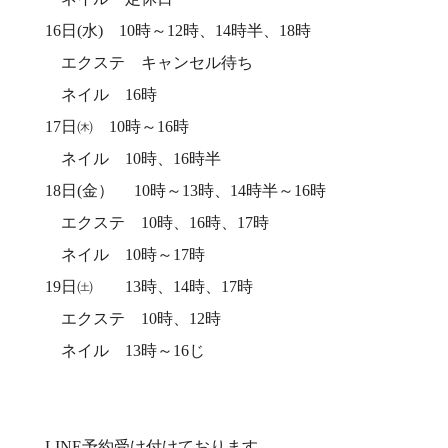
16日(水) 10時～12時、14時半、18時
エクステ キャンセル待ち
ネイル 16時
17日㈭ 10時～16時
ネイル 10時、16時半
18日(金） 10時～13時、14時半～16時
エクステ 10時、16時、17時
ネイル 10時～17時
19日㈯ 13時、14時、17時
エクステ 10時、12時
ネイル 13時～16じ
LINE予約受け付けております