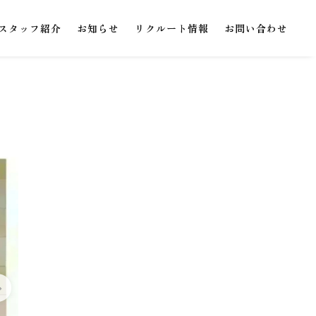
スタッフ紹介
お知らせ
リクルート情報
お問い合わせ