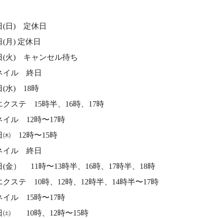
日(日) 定休日
日(月) 定休日
9日(火) キャンセル待ち
イル 終日
日(水) 18時
クステ 15時半、16時、17時
イル 12時〜17時
日㈭ 12時〜15時
イル 終日
日(金） 11時〜13時半、16時、17時半、18時
クステ 10時、12時、12時半、14時半〜17時
イル 15時〜17時
日㈯ 10時、12時〜15時