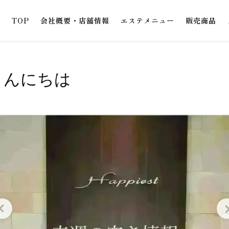
TOP
会社概要・店舗情報
エステメニュー
販売商品
こんにちは