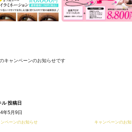
月のキャンペーンのお知らせです
キル
投稿日
24年5月9日
ャンペーンのお知らせ
キャンペーンのお知