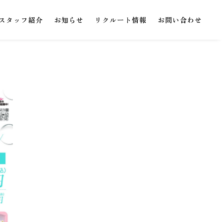
スタッフ紹介
お知らせ
リクルート情報
お問い合わせ