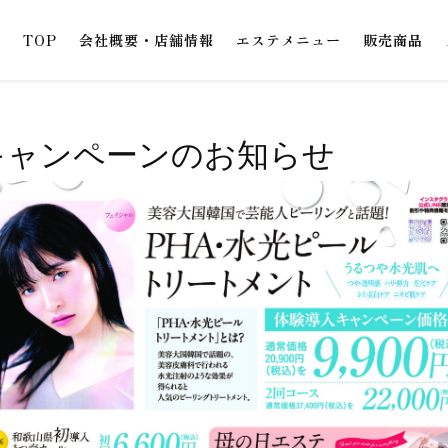
TOP
会社概要・店舗情報
エステメニュー
販売商品
キャンペーンのお知らせ