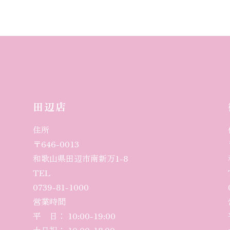
田辺店
住所
〒646-0013
和歌山県田辺市南新万1-8
TEL
0739-81-1000
営業時間
平 日： 10:00-19:00
土日祝： 10:00-18:00