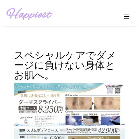
Happiest
スペシャルケアでダメ
ージに負けない身体と
お肌へ。