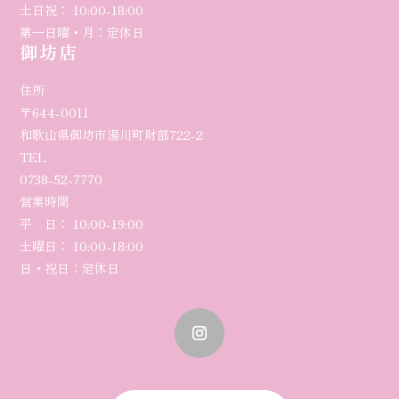
土日祝： 10:00-18:00
第一日曜・月：定休日
御坊店
住所
〒644-0011
和歌山県御坊市湯川町財部722-2
TEL
0738-52-7770
営業時間
平 日： 10:00-
19
:00
土曜日
： 10:00-18:00
日・祝日：定休日