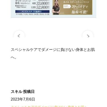
スペシャルケアでダメージに負けない身体とお肌
へ。
スキル
投稿日
2023年7月6日