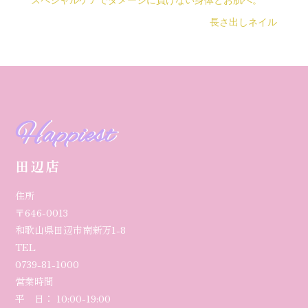
スペシャルケアでダメージに負けない身体とお肌へ。
長さ出しネイル
Happiest
田辺店
住所
〒646-0013
和歌山県田辺市南新万1-8
TEL
0739-81-1000
営業時間
平 日： 10:00-19:00