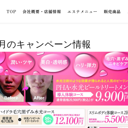
TOP
会社概要・店舗情報
エステメニュー
販売商品
9月のキャンペーン情報