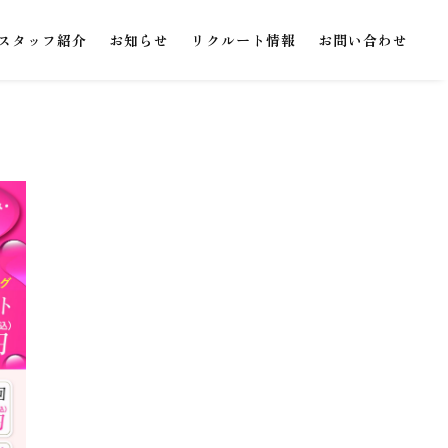
スタッフ紹介
お知らせ
リクルート情報
お問い合わせ