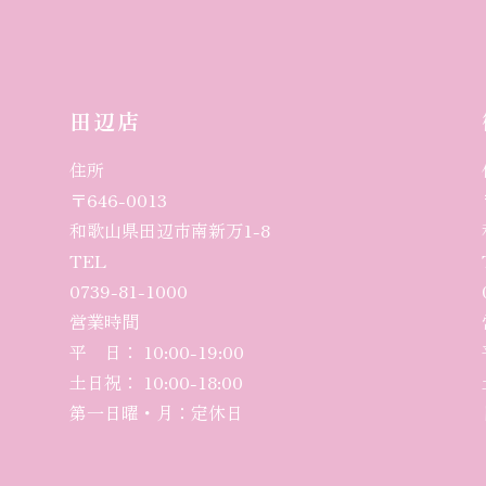
田辺店
住所
〒646-0013
和歌山県田辺市南新万1-8
TEL
0739-81-1000
営業時間
平 日： 10:00-19:00
土日祝： 10:00-18:00
第一日曜・月：定休日